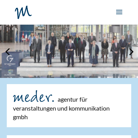
agentur für
veranstaltungen und kommunikation
gmbh