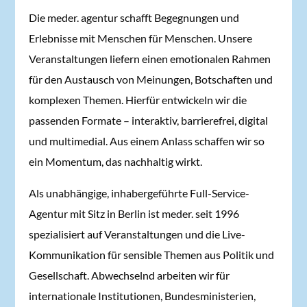
Die meder. agentur schafft Begegnungen und
Erlebnisse mit Menschen für Menschen. Unsere
Veranstaltungen liefern einen emotionalen Rahmen
für den Austausch von Meinungen, Botschaften und
komplexen Themen. Hierfür entwickeln wir die
passenden Formate – interaktiv, barrierefrei, digital
und multimedial. Aus einem Anlass schaffen wir so
ein Momentum, das nachhaltig wirkt.
Als unabhängige, inhabergeführte Full-Service-
Agentur mit Sitz in Berlin ist meder. seit 1996
spezialisiert auf Veranstaltungen und die Live-
Kommunikation für sensible Themen aus Politik und
Gesellschaft. Abwechselnd arbeiten wir für
internationale Institutionen, Bundesministerien,