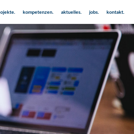
ojekte.
kompetenzen.
aktuelles.
jobs.
kontakt.