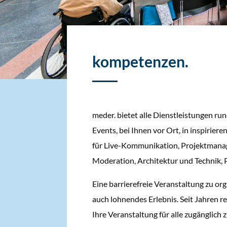
kompetenzen.
meder. bietet alle Dienstleistungen run
Events, bei Ihnen vor Ort, in inspirie
für Live-Kommunikation, Projektmanag
Moderation, Architektur und Technik, 
Eine barrierefreie Veranstaltung zu or
auch lohnendes Erlebnis. Seit Jahren r
Ihre Veranstaltung für alle zugänglich