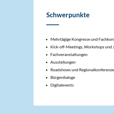
Schwerpunkte
Mehrtägige Kongresse und Fachkon
Kick-off-Meetings, Workshops und 
Fachveranstaltungen
Ausstellungen
Roadshows und Regionalkonferenz
Bürgerdialoge
Digitalevents