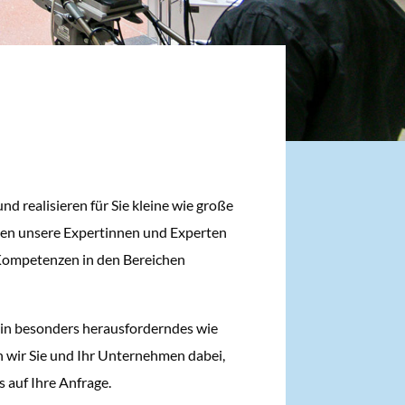
d realisieren für Sie kleine wie große
Ihnen unsere Expertinnen und Experten
Kompetenzen in den Bereichen
t ein besonders herausforderndes wie
n wir Sie und Ihr Unternehmen dabei,
 auf Ihre Anfrage.