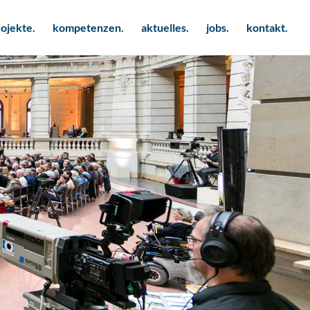
ojekte.
kompetenzen.
aktuelles.
jobs.
kontakt.