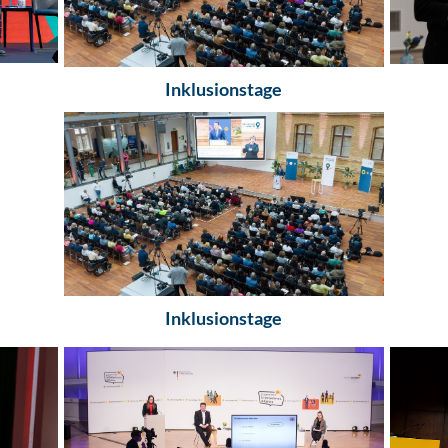
Inklusionstage
Inklusionstage