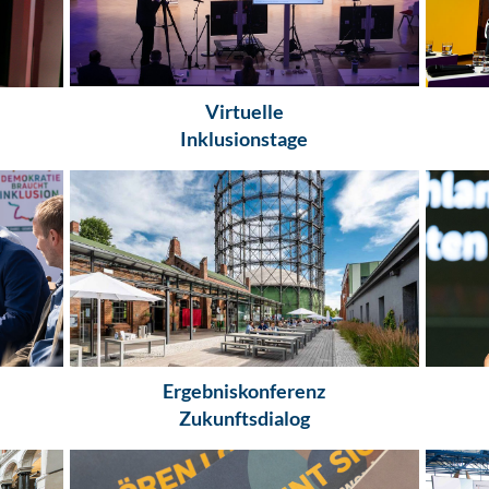
Virtuelle
Inklusionstage
Ergebniskonferenz
Zukunftsdialog