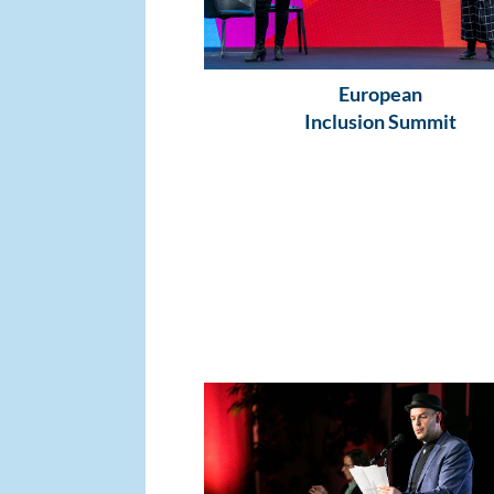
European
Inclusion Summit