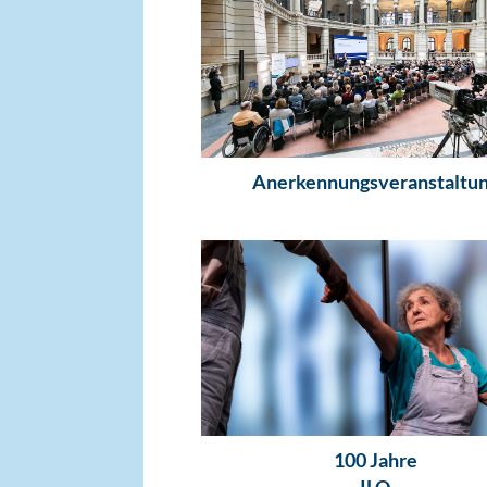
Anerkennungsveranstaltu
100 Jahre