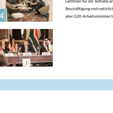
Leitlinien für die Teilhabe
Beschäftigung und natürlich
aller G20-Arbeitsminister/