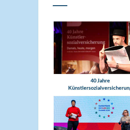
40 Jahre
Künstlersozialversicherun