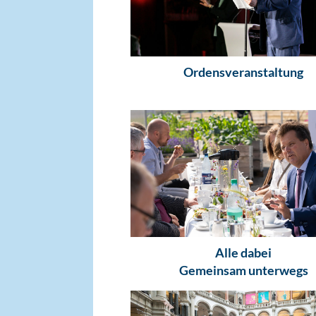
Ordensveranstaltung
Alle dabei
Gemeinsam unterwegs