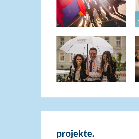
projekte.