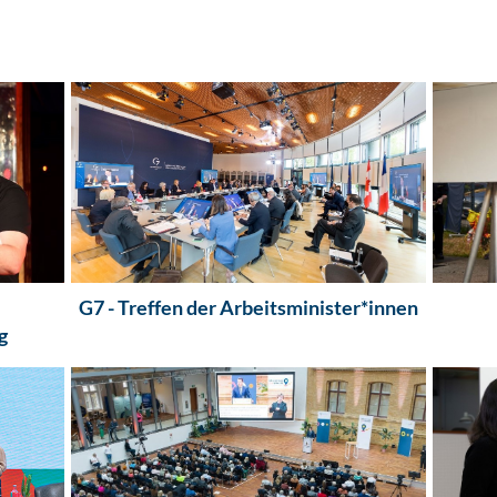
G7 - Treffen der Arbeitsminister*innen
g