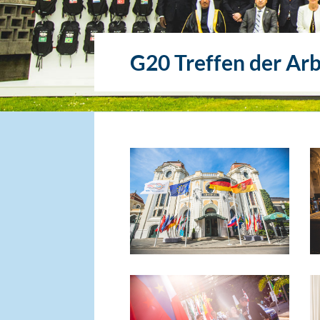
G20 Treffen der Arb