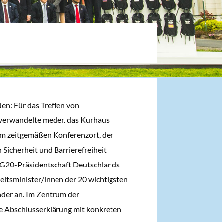
en: Für das Treffen von
 verwandelte meder. das Kurhaus
m zeitgemäßen Konferenzort, der
Sicherheit und Barrierefreiheit
 G20-Präsidentschaft Deutschlands
eitsminister/innen der 20 wichtigsten
nder an. Im Zentrum der
 Abschlusserklärung mit konkreten