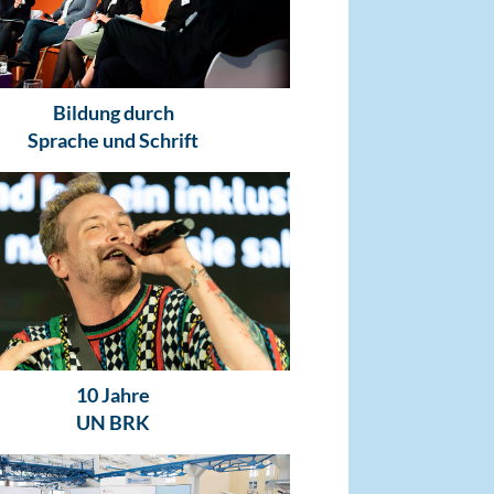
Bildung durch
Sprache und Schrift
10 Jahre
UN BRK