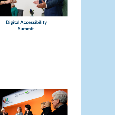
Digital Accessibility
Summit