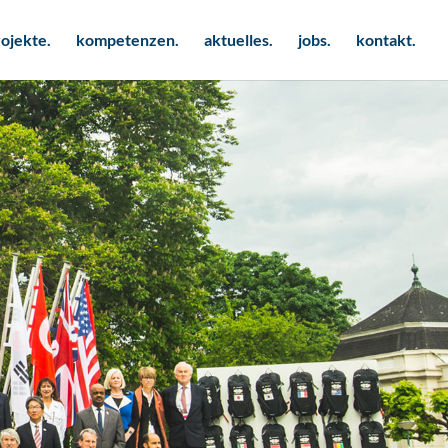
ojekte.
kompetenzen.
aktuelles.
jobs.
kontakt.