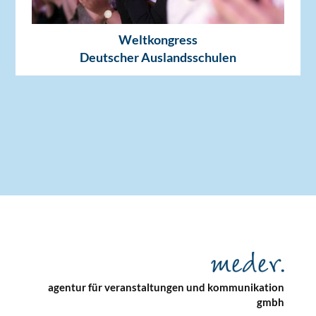
Weltkongress
Deutscher Auslandsschulen
agentur für veranstaltungen und kommunikation
gmbh