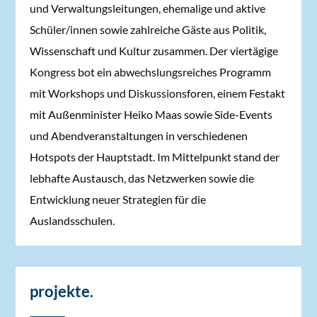
und Verwaltungsleitungen, ehemalige und aktive
Schüler/innen sowie zahlreiche Gäste aus Politik,
Wissenschaft und Kultur zusammen. Der viertägige
Kongress bot ein abwechslungsreiches Programm
mit Workshops und Diskussionsforen, einem Festakt
mit Außenminister Heiko Maas sowie Side-Events
und Abendveranstaltungen in verschiedenen
Hotspots der Hauptstadt. Im Mittelpunkt stand der
lebhafte Austausch, das Netzwerken sowie die
Entwicklung neuer Strategien für die
Auslandsschulen.
projekte.