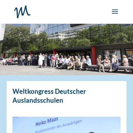
Weltkongress Deutscher
Auslandsschulen