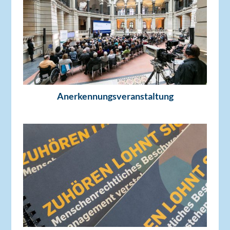
Anerkennungsveranstaltung