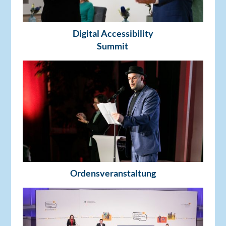
Digital Accessibility
Summit
Ordensveranstaltung