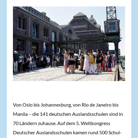
Von Oslo bis Johannesburg, von Rio de Janeiro bis
Manila – die 141 deutschen Auslandsschulen sind in
70 Ländern zuhause. Auf dem 5. Weltkongress
Deutscher Auslandsschulen kamen rund 500 Schul-