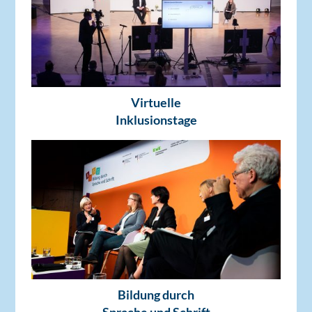
Virtuelle
Inklusionstage
Bildung durch