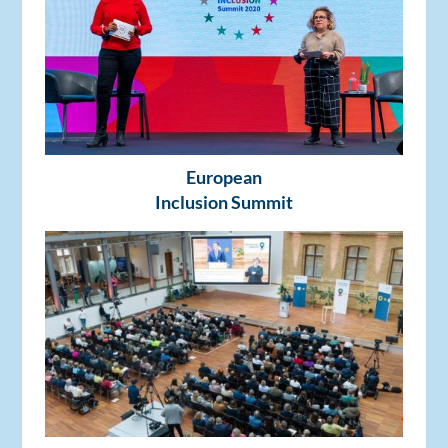
European
Inclusion Summit