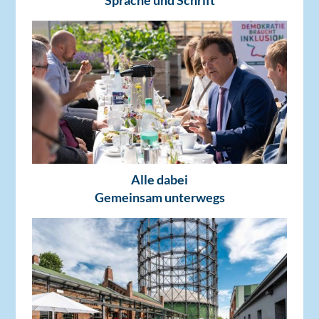
Sprache und Schrift
Alle dabei
Gemeinsam unterwegs