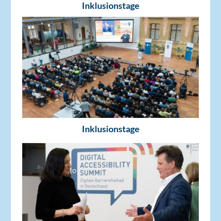
Inklusionstage
Inklusionstage