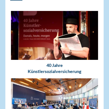
40 Jahre
Künstlersozialversicherung